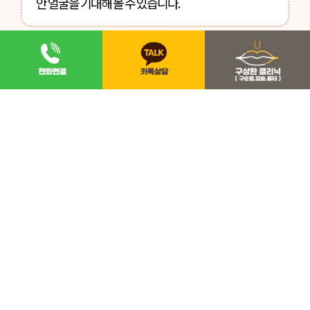
안 얼굴을 기대해 볼 수 있습니다.